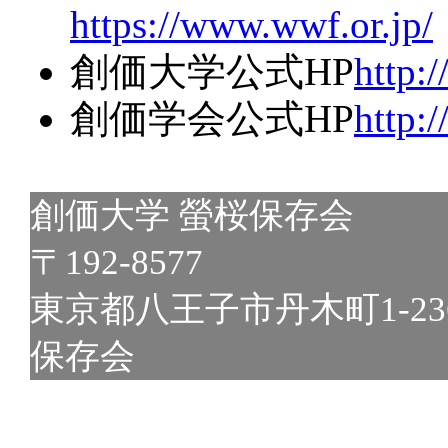
https://www.wwf.or.jp/
創価大学公式HP
http:
創価学会公式HP
http:
創価大学 螢桜保存会
〒192-8577
東京都八王子市丹木町1-2
保存会